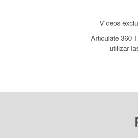
Vídeos exclu
Articulate 360 T
utilizar 