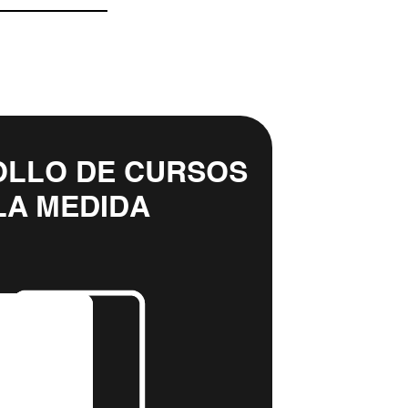
LLO DE CURSOS
LA MEDIDA