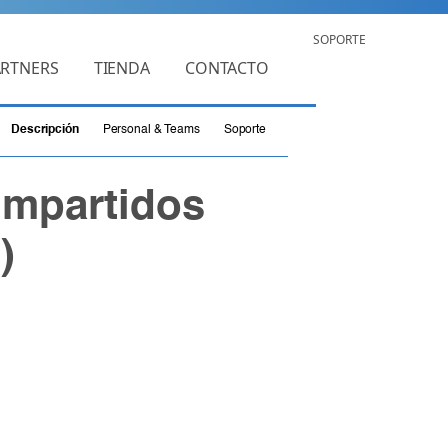
SOPORTE
ARTNERS
TIENDA
CONTACTO
Descripción
Personal & Teams
Soporte
impartidos
)