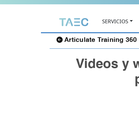
SERVICIOS
TAEC
Articulate Training 360
Videos y 