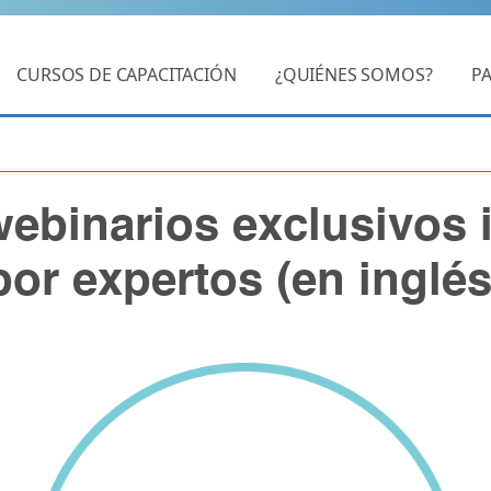
CURSOS DE CAPACITACIÓN
¿QUIÉNES SOMOS?
P
webinarios exclusivos 
por expertos (en inglés