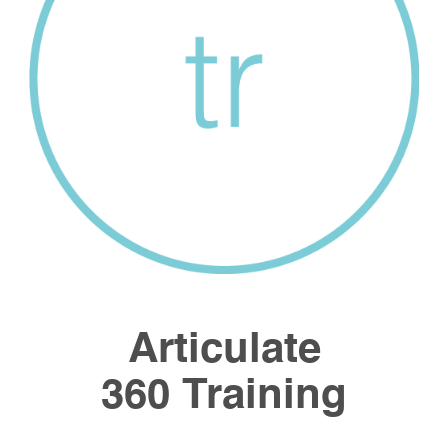
Articulate
360 Training