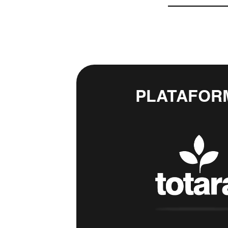
PLATAFOR