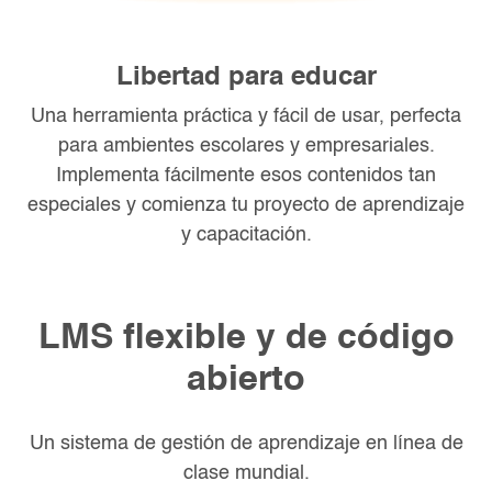
Libertad para educar
Una herramienta práctica y fácil de usar, perfecta
para ambientes escolares y empresariales.
Implementa fácilmente esos contenidos tan
especiales y comienza tu proyecto de aprendizaje
y capacitación.
LMS flexible y de código
abierto
Un sistema de gestión de aprendizaje en línea de
clase mundial.