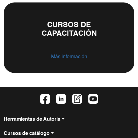
CURSOS DE
CAPACITACIÓN
Más información
Herramientas de Autoría
Cursos de catálogo