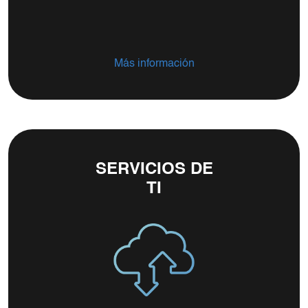
Más información
SERVICIOS DE
TI