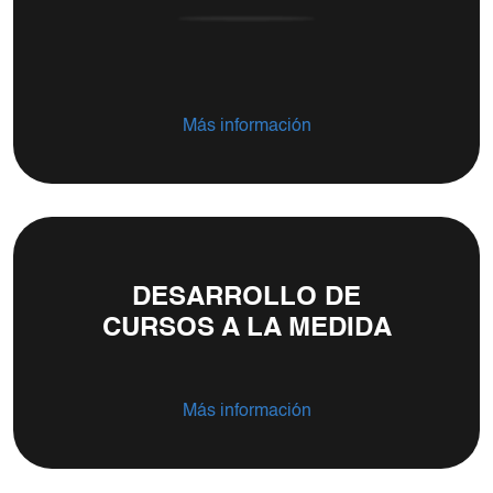
Más información
DESARROLLO DE
CURSOS A LA MEDIDA
Más información