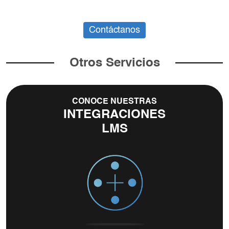
Contáctanos
Otros Servicios
CONOCE NUESTRAS
INTEGRACIONES
LMS