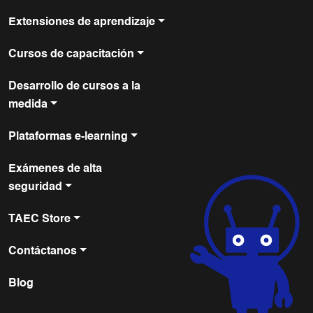
Extensiones de aprendizaje
Cursos de capacitación
Desarrollo de cursos a la
medida
Plataformas e-learning
Exámenes de alta
seguridad
TAEC Store
Contáctanos
Blog