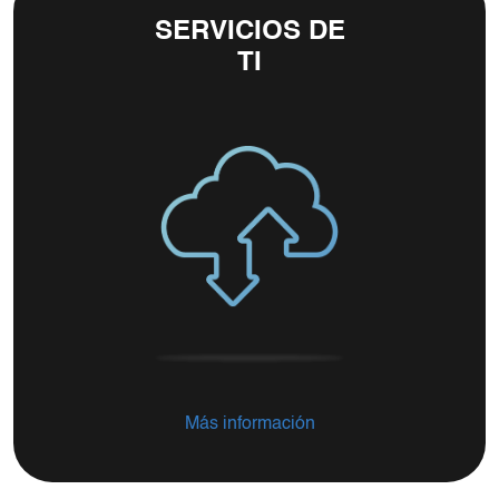
SERVICIOS DE
TI
Más información