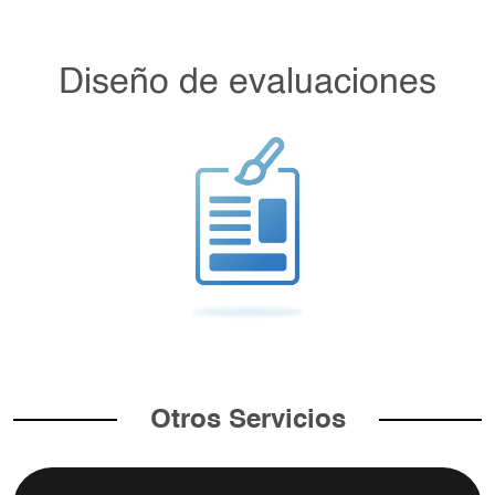
Diseño de evaluaciones
Otros Servicios