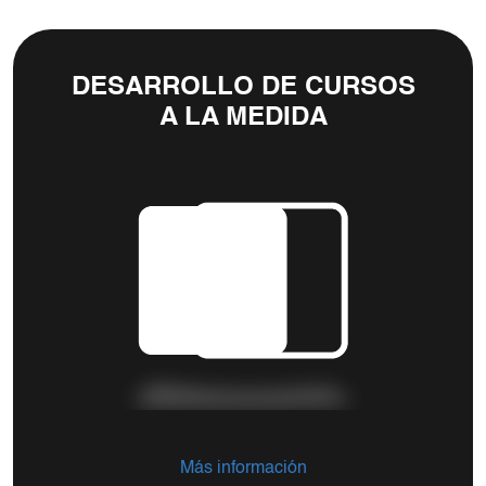
DESARROLLO DE CURSOS
A LA MEDIDA
Más información