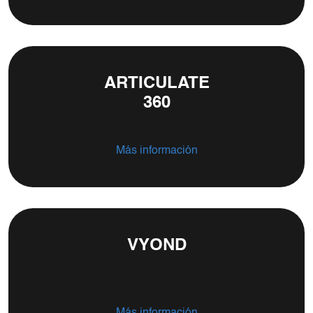
ARTICULATE
360
Más información
VYOND
Más información