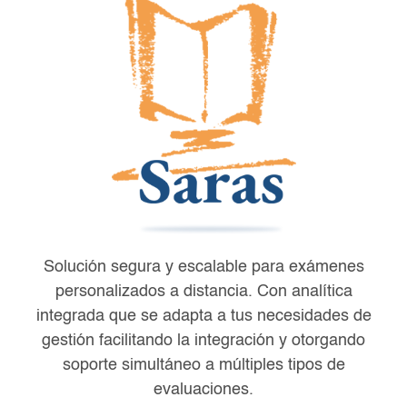
Solución segura y escalable para exámenes
personalizados a distancia. Con analítica
integrada que se adapta a tus necesidades de
gestión facilitando la integración y otorgando
soporte simultáneo a múltiples tipos de
evaluaciones.