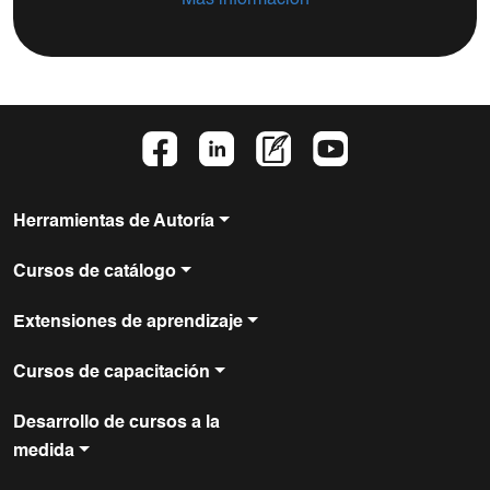
Herramientas de Autoría
Cursos de catálogo
Extensiones de aprendizaje
Cursos de capacitación
Desarrollo de cursos a la
medida