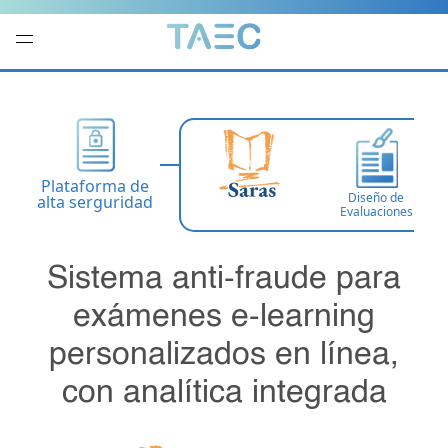
Plataforma de
Diseño de
alta serguridad
Evaluaciones
Sistema anti-fraude para
exámenes e-learning
personalizados en línea,
con analítica integrada