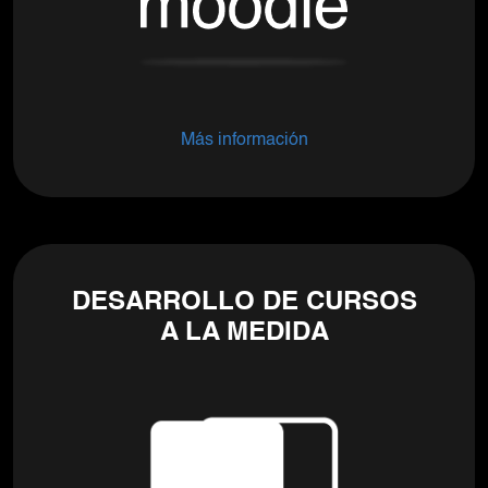
Más información
DESARROLLO DE CURSOS
A LA MEDIDA