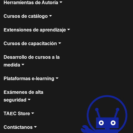
Herramientas de Autoría
Cursos de catálogo
Extensiones de aprendizaje
Cursos de capacitación
Desarrollo de cursos a la
medida
Plataformas e-learning
Exámenes de alta
seguridad
TAEC Store
Contáctanos