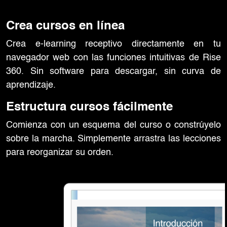
Crea cursos en línea
Crea e-learning receptivo directamente en tu
navegador web con las funciones intuitivas de
Rise
360. Sin software para descargar, sin curva
de
aprendizaje.
Estructura cursos fácilmente
Comienza con un esquema del curso o constrúyelo
sobre la marcha. Simplemente arrastra las lecciones
para reorganizar su orden.