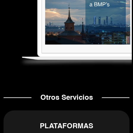
Otros Servicios
PLATAFORMAS