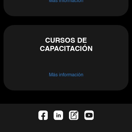
Más información
CURSOS DE
CAPACITACIÓN
Más información