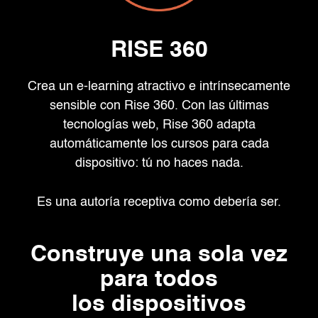
RISE
360
Crea un e-learning atractivo e intrínsecamente
sensible con
Rise 360. Con las últimas
tecnologías web, Rise 360 adapta
automáticamente los cursos para cada
dispositivo:
tú no haces nada.
Es una autoría receptiva como debería ser.
Construye una sola vez
para todos
los dispositivos