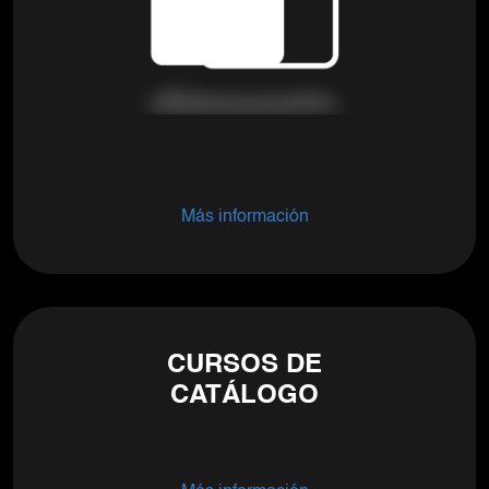
Más información
CURSOS DE
CATÁLOGO