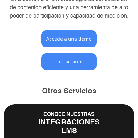
de contenido eficiente y una
herramienta de alto
poder de participación y capacidad de medición.
Accede a una demo
Contáctanos
Otros Servicios
CONOCE NUESTRAS
INTEGRACIONES
LMS