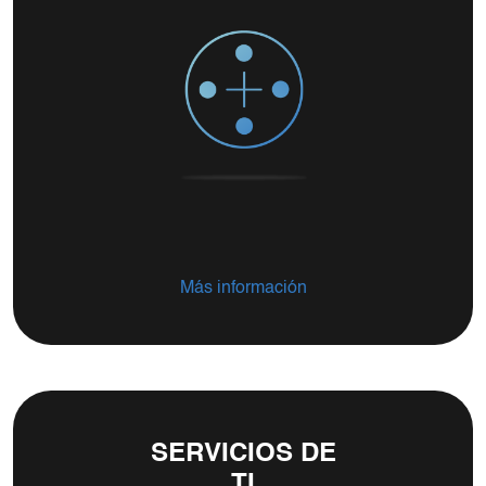
Más información
SERVICIOS DE
TI