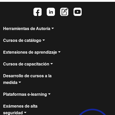
Herramientas de Autoría
Cursos de catálogo
Extensiones de aprendizaje
Cursos de capacitación
Desarrollo de cursos a la
medida
Plataformas e-learning
Exámenes de alta
seguridad