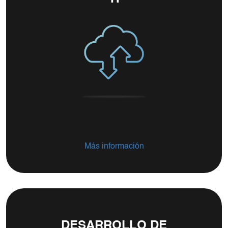
Más información
DESARROLLO DE