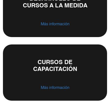
CURSOS A LA MEDIDA
Más información
CURSOS DE
CAPACITACIÓN
Más información