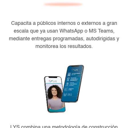
Capacita a públicos internos o externos a gran
escala que ya usan WhatsApp o MS Teams,
mediante entregas programadas, autodirigidas y
monitorea los resultados.
LYS combina una metodología de construcción