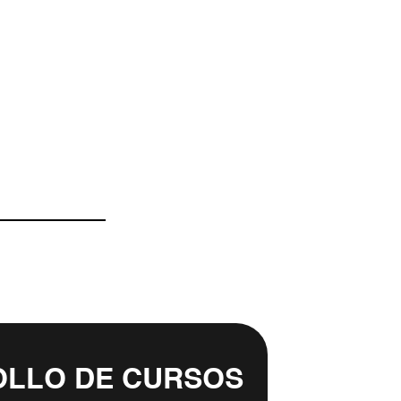
LLO DE CURSOS