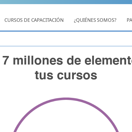
CURSOS DE CAPACITACIÓN
¿QUIÉNES SOMOS?
P
 7 millones de element
tus cursos