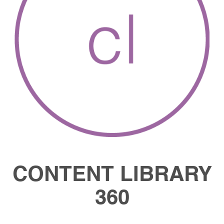
CONTENT LIBRARY
360