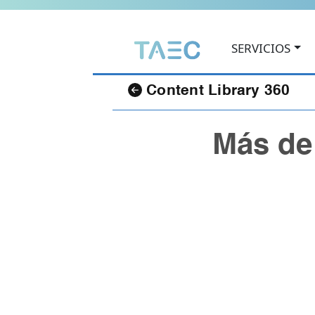
SERVICIOS
TAEC
Content Library 360
Más de