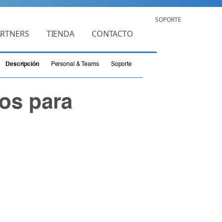
SOPORTE
ARTNERS
TIENDA
CONTACTO
Descripción
Personal & Teams
Soporte
os para