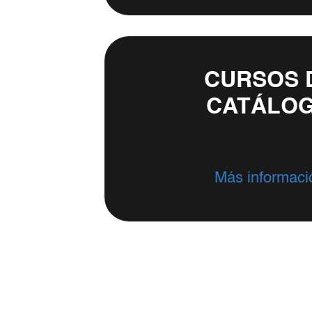
CURSOS 
CATÁLO
Más informaci