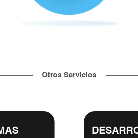
Otros Servicios
MAS
DESARRO